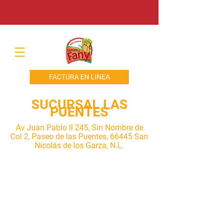
FACTURA EN LINEA
SUCURSAL LAS
PUENTES
Av Juan Pablo II 245, Sin Nombre de
Col 2, Paseo de las Puentes, 66445 San
Nicolás de los Garza, N.L.