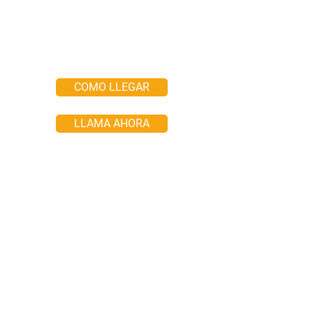
COMO LLEGAR
LLAMA AHORA